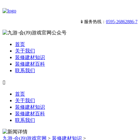
📱服务热线：
0595-26862886-7
首页
关于我们
装修建材知识
装修建材百科
联系我们

首页
关于我们
装修建材知识
装修建材百科
联系我们
九游·会(J9)游戏官网
>
装修建材知识
>